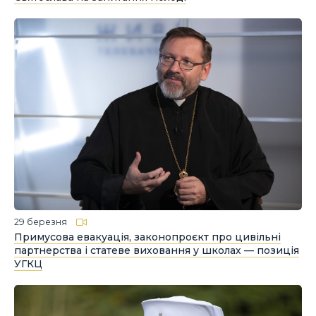
29 березня
Примусова евакуація, законопроєкт про цивільні
партнерства і статеве виховання у школах — позиція
УГКЦ