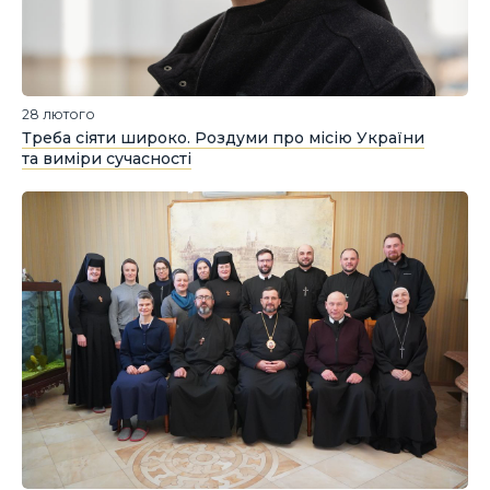
28 лютого
Треба сіяти широко. Роздуми про місію України
та виміри сучасності