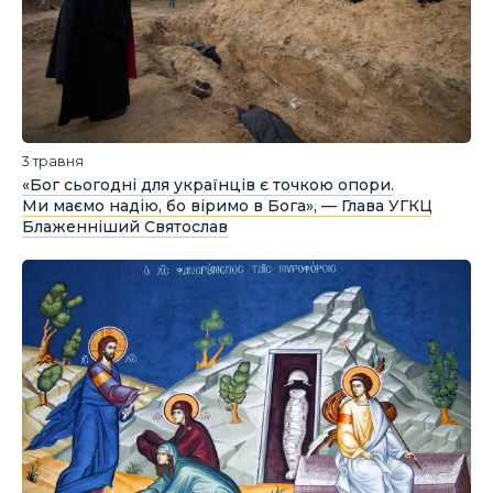
3 травня
«Бог сьогодні для українців є точкою опори.
Ми маємо надію, бо віримо в Бога», — Глава УГКЦ
Блаженніший Святослав