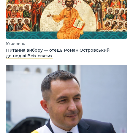
10 червня
Питання вибору — отець Роман Островський
до неділі Всіх святих