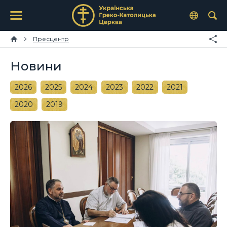
Пресцентр
Новини
2026
2025
2024
2023
2022
2021
2020
2019