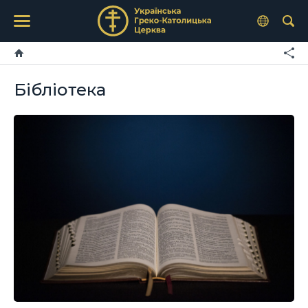
Бібліотека