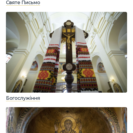
Святе Письмо
Богослужіння