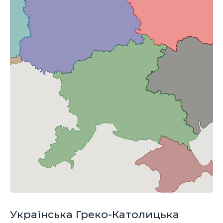
Українська Греко-Католицька