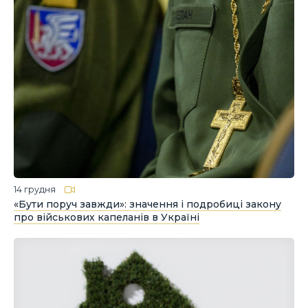
14 грудня
«Бути поруч завжди»: значення і подробиці закону
про військових капеланів в Україні