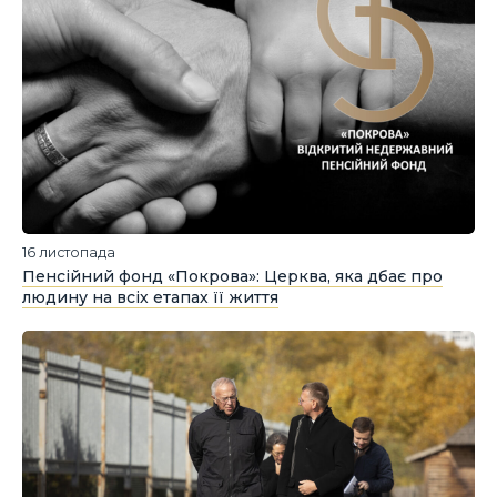
16 листопада
Пенсійний фонд «Покрова»: Церква, яка дбає про
людину на всіх етапах її життя