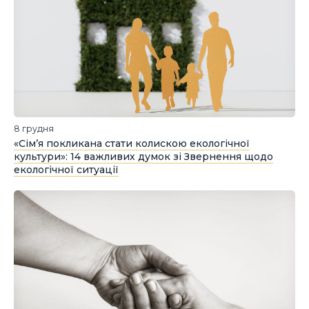
8 грудня
«Сім’я покликана стати колискою екологічної
культури»: 14 важливих думок зі Звернення щодо
екологічної ситуації