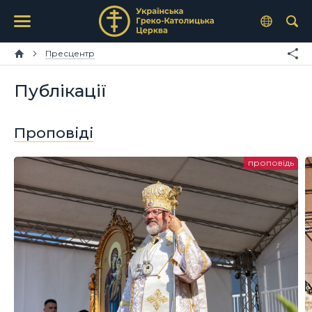
Пресцентр
Публікації
Проповіді
проповідь