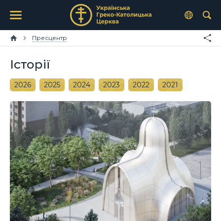
Пресцентр
Історії
2026
2025
2024
2023
2022
2021