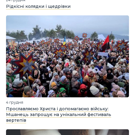
Рідкісні колядки і щедрівки
4 грудня
Прославляємо Христа і допомагаємо війську:
Мшанець запрошує на унікальний фестиваль
вертепів