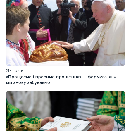
21 червня
«Прощаємо і просимо прощення» — формула, яку
ми знову забуваємо