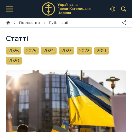
Пресцентр
Публікації
Статті
2026
2025
2024
2023
2022
2021
2020