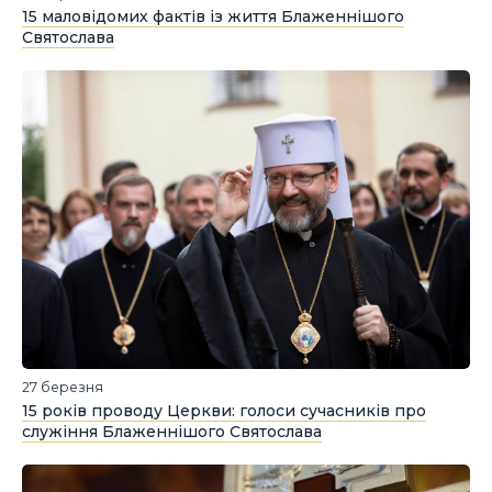
15 маловідомих фактів із життя Блаженнішого
Святослава
27 березня
15 років проводу Церкви: голоси сучасників про
служіння Блаженнішого Святослава