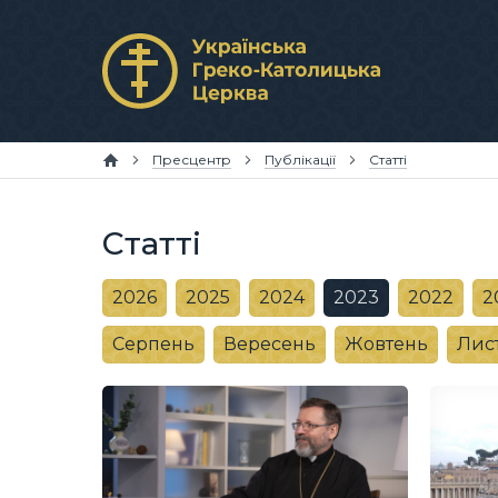
Пресцентр
Публікації
Статті
Статті
2026
2025
2024
2023
2022
2
Серпень
Вересень
Жовтень
Лис