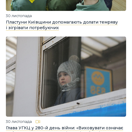
30 листопада
Пластуни Київщини допомагають долати темряву
і зігрівати потребуючих
30 листопада
Глава УГКЦ у 280-й день війни: «Виховувати означає