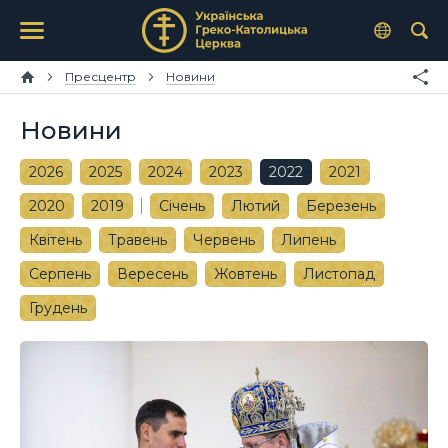
Пресцентр
Новини
Новини
2026
2025
2024
2023
2022
2021
2020
2019
Січень
Лютий
Березень
Квітень
Травень
Червень
Липень
Серпень
Вересень
Жовтень
Листопад
Грудень