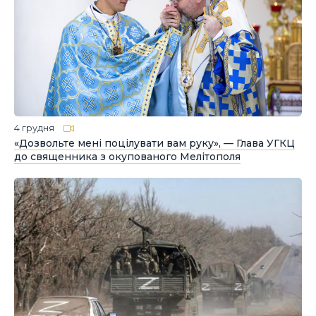
4 грудня
«Дозвольте мені поцілувати вам руку», — Глава УГКЦ
до священника з окупованого Мелітополя