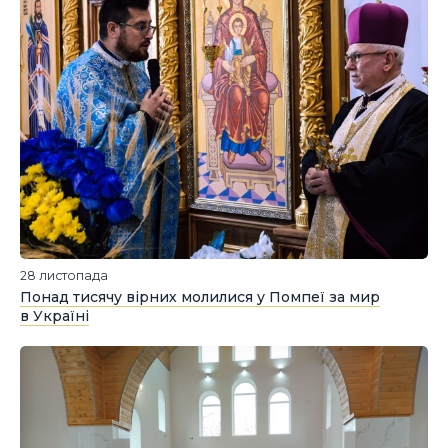
28 листопада
Понад тисячу вірних молилися у Помпеї за мир
в Україні