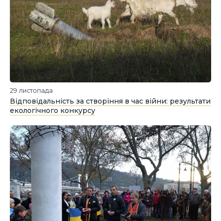
29 листопада
Відповідальність за створіння в час війни: результати
екологічного конкурсу