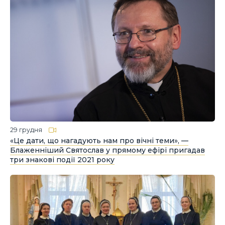
29 грудня
«Це дати, що нагадують нам про вічні теми», —
Блаженніший Святослав у прямому ефірі пригадав
три знакові події 2021 року