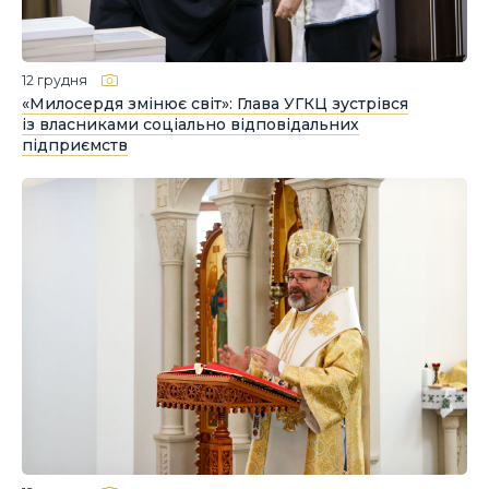
12 грудня
«Милосердя змінює світ»: Глава УГКЦ зустрівся
із власниками соціально відповідальних
підприємств