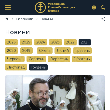
Пресцентр
Новини
Новини
2026
2025
2024
2023
2022
2021
2020
2019
Січень
Лютий
Травень
Червень
Серпень
Вересень
Жовтень
Листопад
Грудень