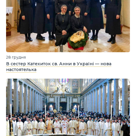
28 грудня
В сестер Катехиток св. Анни в Україні — нова
настоятелька