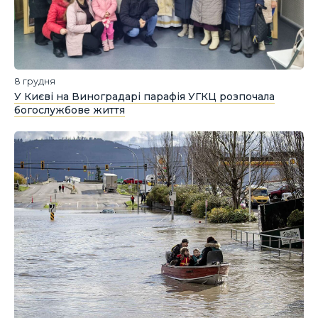
8 грудня
У Києві на Виноградарі парафія УГКЦ розпочала
богослужбове життя