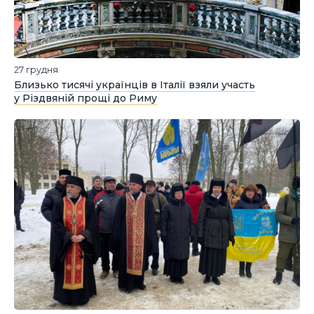
27 грудня
Близько тисячі українців в Італії взяли участь
у Різдвяній прощі до Риму