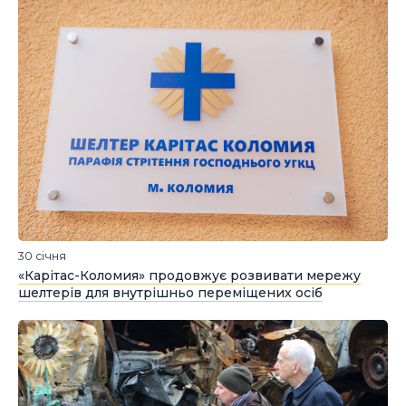
30 січня
«Карітас-Коломия» продовжує розвивати мережу
шелтерів для внутрішньо переміщених осіб