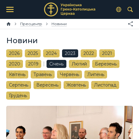
Пресцентр
Новини
Новини
2026
2025
2024
2023
2022
2021
2020
2019
Січень
Лютий
Березень
Квітень
Травень
Червень
Липень
Серпень
Вересень
Жовтень
Листопад
Грудень