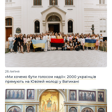
26 липня
«Ми хочемо бути голосом надії»: 2000 українців
прямують на Ювілей молоді у Ватикані