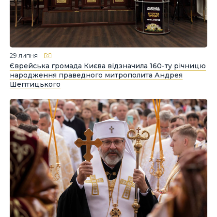
29 липня
Єврейська громада Києва відзначила 160-ту річницю
народження праведного митрополита Андрея
Шептицького