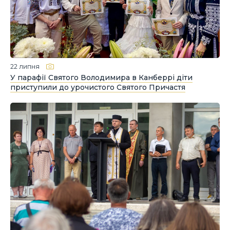
22 липня
У парафії Святого Володимира в Канберрі діти
приступили до урочистого Святого Причастя