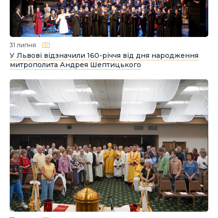
31 липня
У Львові відзначили 160-річчя від дня народження
митрополита Андрея Шептицького