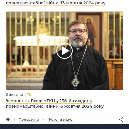
повномасштабної війни, 13 жовтня 2024 року
6 жовтня
Звернення Глави УГКЦ у 138-й тиждень
повномасштабної війни, 6 жовтня 2024 року
Пресцентр
Фото та відео