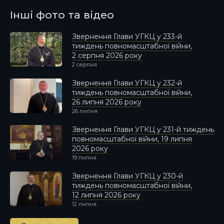
Інші фото та відео
Звернення Глави УГКЦ у 233-й
тиждень повномасштабної війни,
2 серпня 2026 року
2 серпня
Звернення Глави УГКЦ у 232-й
тиждень повномасштабної війни,
26 липня 2026 року
26 липня
Звернення Глави УГКЦ у 231-й тиждень
повномасштабної війни, 19 липня
2026 року
19 липня
Звернення Глави УГКЦ у 230-й
тиждень повномасштабної війни,
12 липня 2026 року
12 липня