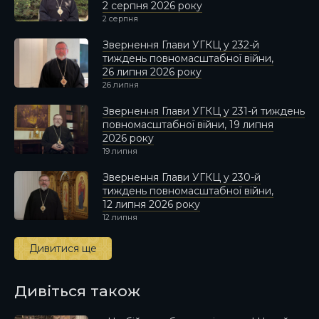
2 серпня 2026 року
2 серпня
Звернення Глави УГКЦ у 232-й
тиждень повномасштабної війни,
26 липня 2026 року
26 липня
Звернення Глави УГКЦ у 231-й тиждень
повномасштабної війни, 19 липня
2026 року
19 липня
Звернення Глави УГКЦ у 230-й
тиждень повномасштабної війни,
12 липня 2026 року
12 липня
Дивитися ще
Дивіться також