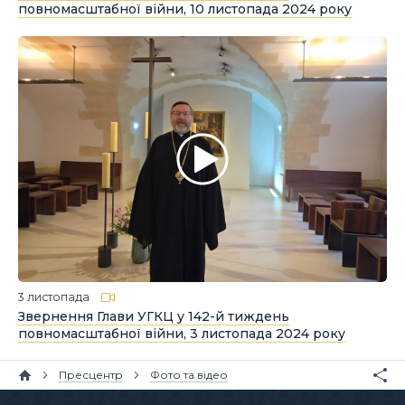
повномасштабної війни, 10 листопада 2024 року
3 листопада
Звернення Глави УГКЦ у 142-й тиждень
повномасштабної війни, 3 листопада 2024 року
Пресцентр
Фото та відео