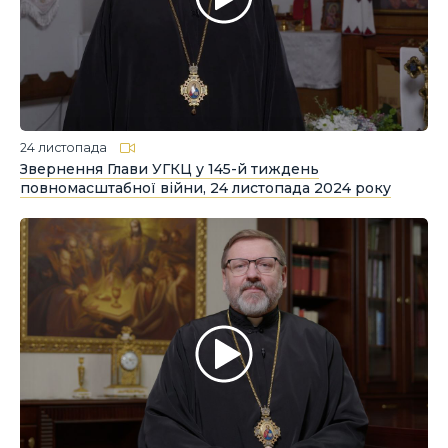
24 листопада
Звернення Глави УГКЦ у 145-й тиждень
повномасштабної війни, 24 листопада 2024 року