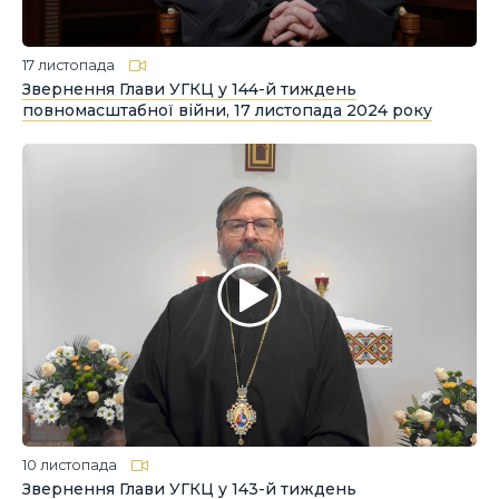
17 листопада
Звернення Глави УГКЦ у 144-й тиждень
повномасштабної війни, 17 листопада 2024 року
10 листопада
Звернення Глави УГКЦ у 143-й тиждень