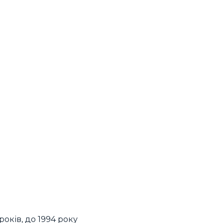
оків, до 1994 року