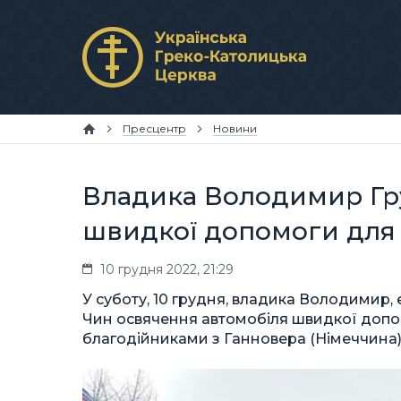
Пресцентр
Новини
Владика Володимир Гр
швидкої допомоги дл
10 грудня 2022, 21:29
У суботу, 10 грудня, владика Володимир, 
Чин освячення автомобіля швидкої доп
благодійниками з Ганновера (Німеччина)