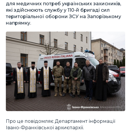
для медичних потреб українських захисників,
які здійснюють службу у 110-й бригаді сил
територіальної оборони ЗСУ на Запорізькому
напрямку.
Про це повідомляє Департамент інформації
Івано-Франківської архиєпархії.