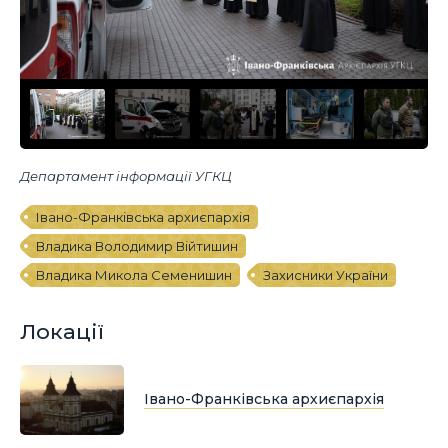
Департамент інформації УГКЦ
Івано-Франківська архиєпархія
Владика Володимир Війтишин
Владика Микола Семенишин
Захисники України
Локації
Івано-Франківська архиєпархія