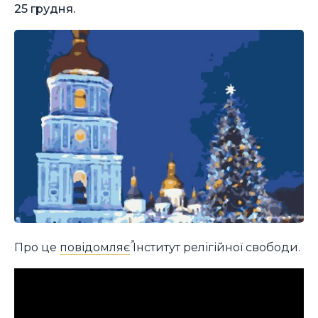
25 грудня.
Про це
повідомляє
Інститут релігійної свободи.