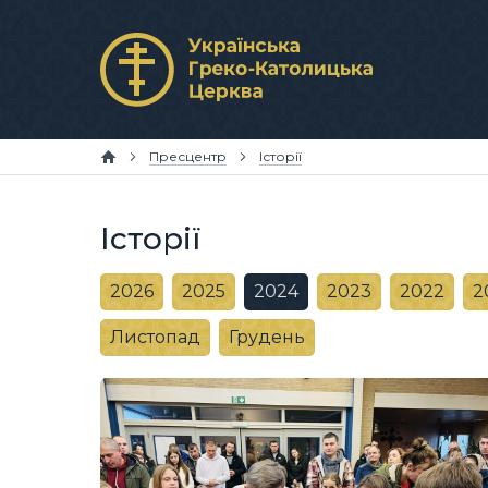
Пресцентр
Історії
Історії
2026
2025
2024
2023
2022
2
Листопад
Грудень