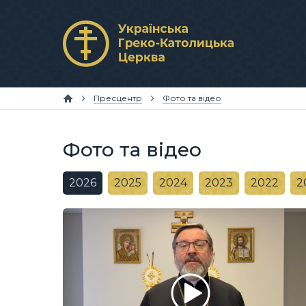
Пресцентр
Фото та відео
Фото та відео
2026
2025
2024
2023
2022
2