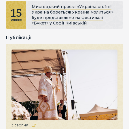
Мистецький проєкт «Україна стоїть!
15
Україна бореться! Україна молиться!»
буде представлено на фестивалі
серпня
«Букет» у Софії Київській
Публікації
3 серпня