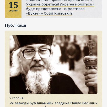
15
Україна бореться! Україна молиться!»
буде представлено на фестивалі
серпня
«Букет» у Софії Київській
Публікації
7 серпня
«Я завжди був вільний»: владика Павло Василик