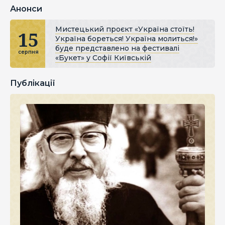
Анонси
Мистецький проєкт «Україна стоїть!
15
Україна бореться! Україна молиться!»
буде представлено на фестивалі
серпня
«Букет» у Софії Київській
Публікації