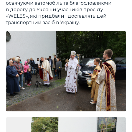
освячуючи автомобіль та благословляючи
в дорогу до України учасників проєкту
«WELES», які придбали і доставлять цей
транспортний засіб в Україну.