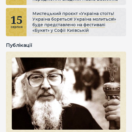
Мистецький проєкт «Україна стоїть!
15
Україна бореться! Україна молиться!»
буде представлено на фестивалі
серпня
«Букет» у Софії Київській
Публікації