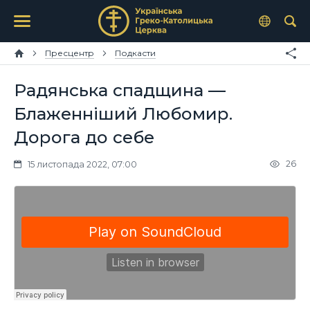
Пресцентр
Подкасти
Радянська спадщина —
Блаженніший Любомир.
Дорога до себе
26
15 листопада 2022, 07:00