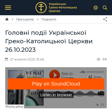
Пресцентр
Подкасти
Головні події Української
Греко-Католицької Церкви
26.10.2023
88
27 жовтня 2023, 19:46