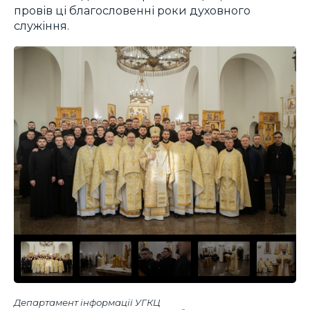
провів ці благословенні роки духовного
служіння.
Департамент інформації УГКЦ