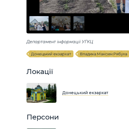
Департамент інформації УГКЦ
Донецький екзархат
Владика Максим Рябуха
Локації
Донецький екзархат
Персони