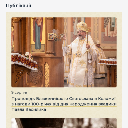
Публікації
9 серпня
Проповідь Блаженнішого Святослава в Коломиї
з нагоди 100-річчя від дня народження владики
Павла Василика