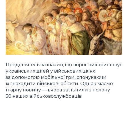
Предстоятель зазначив, що ворог використовує
українських дітей у військових цілях
за допомогою мобільної гри, спонукаючи
їх знаходити військові об’єкти. Однак маємо
і гарну новину — вчора звільнили з полону
50 наших військовослужбовців.