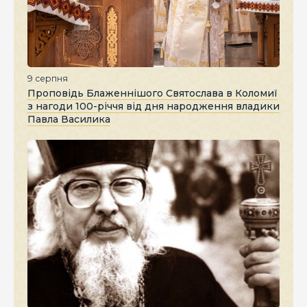
9 серпня
Проповідь Блаженнішого Святослава в Коломиї
з нагоди 100-річчя від дня народження владики
Павла Василика