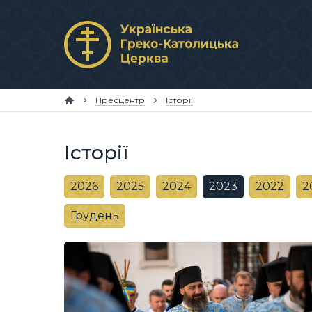
Пресцентр
Історії
Історії
2026
2025
2024
2023
2022
2
Грудень