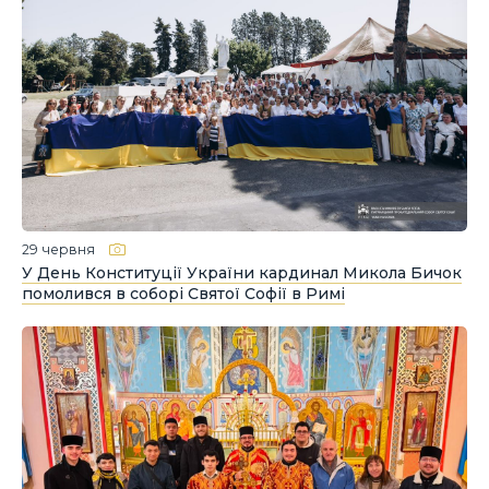
29 червня
У День Конституції України кардинал Микола Бичок
помолився в соборі Святої Софії в Римі