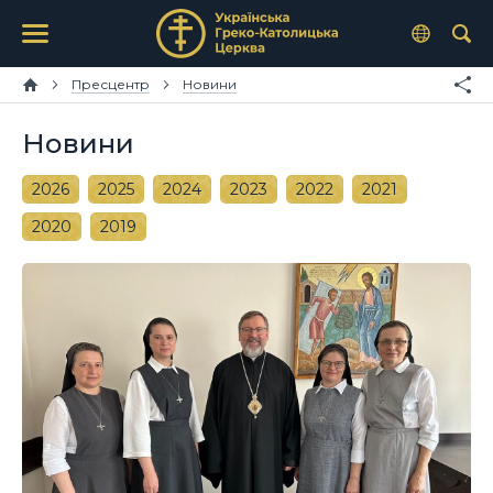
Пресцентр
Новини
Новини
2026
2025
2024
2023
2022
2021
2020
2019