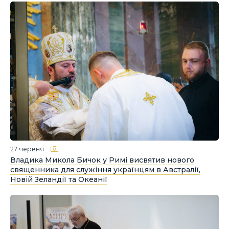
27 червня
Владика Микола Бичок у Римі висвятив нового
священника для служіння українцям в Австралії,
Новій Зеландії та Океанії