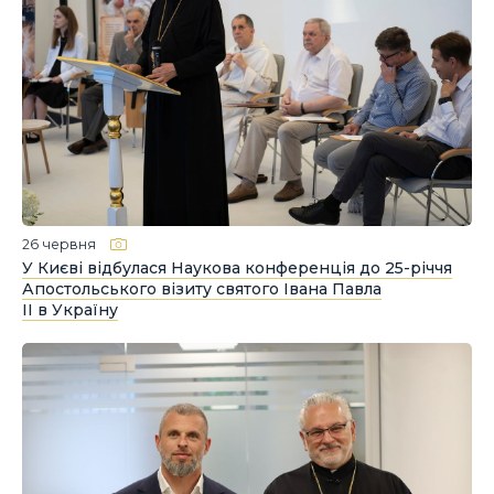
26 червня
У Києві відбулася Наукова конференція до 25-річчя
Апостольського візиту святого Івана Павла
ІІ в Україну