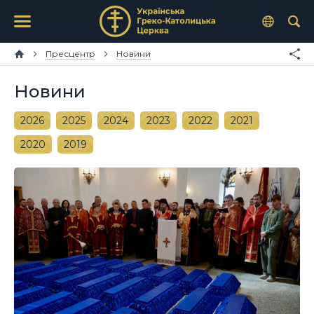
Пресцентр
Новини
Новини
2026
2025
2024
2023
2022
2021
2020
2019