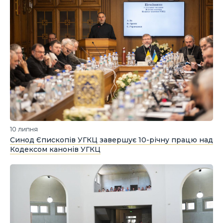
10 липня
Синод Єпископів УГКЦ завершує 10-річну працю над
Кодексом канонів УГКЦ