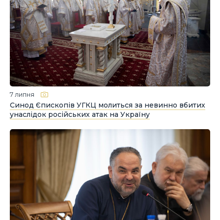
7 липня
Синод Єпископів УГКЦ молиться за невинно вбитих
унаслідок російських атак на Україну