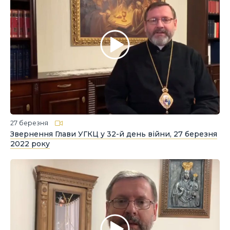
27 березня
Звернення Глави УГКЦ у 32-й день війни, 27 березня
2022 року