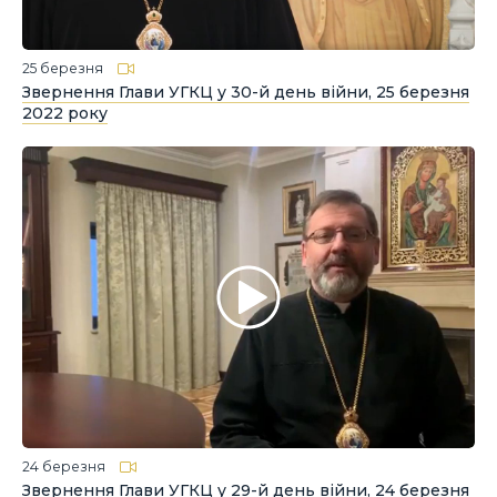
25 березня
Звернення Глави УГКЦ у 30-й день війни, 25 березня
2022 року
24 березня
Звернення Глави УГКЦ у 29-й день війни, 24 березня