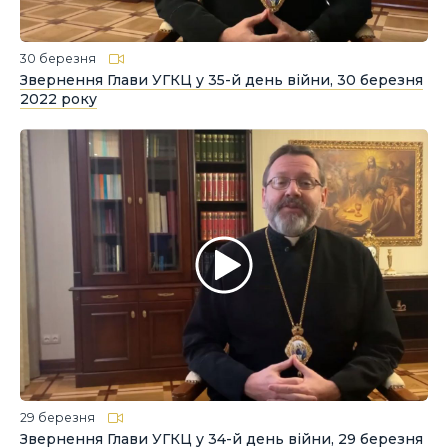
30 березня
Звернення Глави УГКЦ у 35-й день війни, 30 березня
2022 року
29 березня
Звернення Глави УГКЦ у 34-й день війни, 29 березня