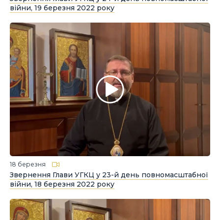
війни, 19 березня 2022 року
18 березня
Звернення Глави УГКЦ у 23-й день повномасштабної
війни, 18 березня 2022 року