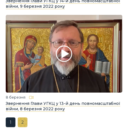
Звернення Глави УГКЦ у 14-й день повномасштабної
війни, 9 березня 2022 року
8 березня
Звернення Глави УГКЦ у 13-й день повномасштабної
війни, 8 березня 2022 року
1
2