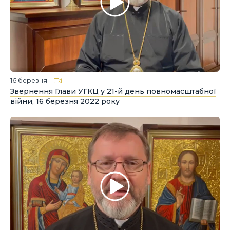
16 березня
Звернення Глави УГКЦ у 21-й день повномасштабної
війни, 16 березня 2022 року