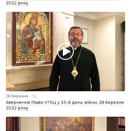
2022 року
28 березня
Звернення Глави УГКЦ у 33-й день війни, 28 березня
2022 року