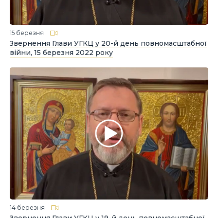
15 березня
Звернення Глави УГКЦ у 20-й день повномасштабної
війни, 15 березня 2022 року
14 березня