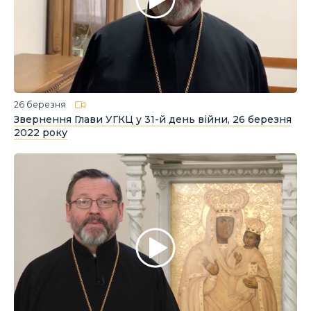
26 березня
Звернення Глави УГКЦ у 31-й день війни, 26 березня
2022 року