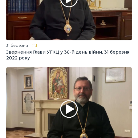
31 березня
Звернення Глави УГКЦ у 36-й день війни, 31 березня
2022 року