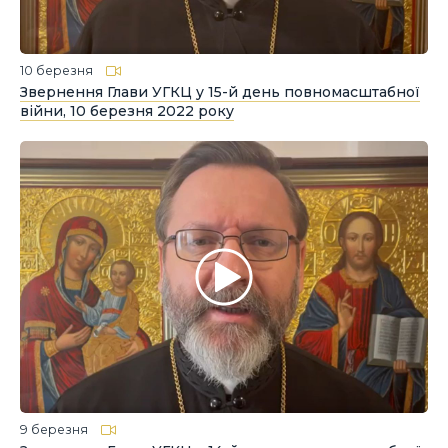
10 березня
Звернення Глави УГКЦ у 15-й день повномасштабної
війни, 10 березня 2022 року
9 березня