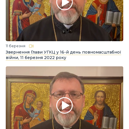
11 березня
Звернення Глави УГКЦ у 16-й день повномасштабної
війни, 11 березня 2022 року