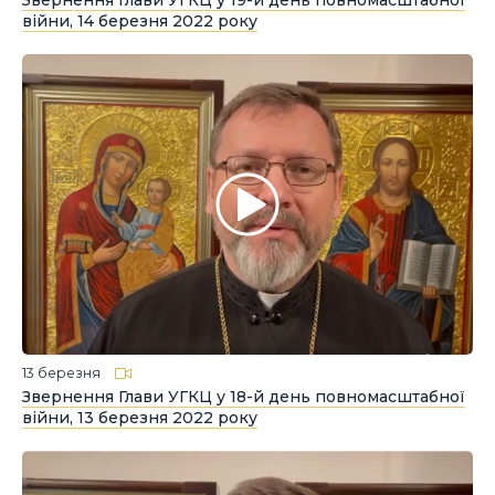
Звернення Глави УГКЦ у 19-й день повномасштабної
війни, 14 березня 2022 року
13 березня
Звернення Глави УГКЦ у 18-й день повномасштабної
війни, 13 березня 2022 року