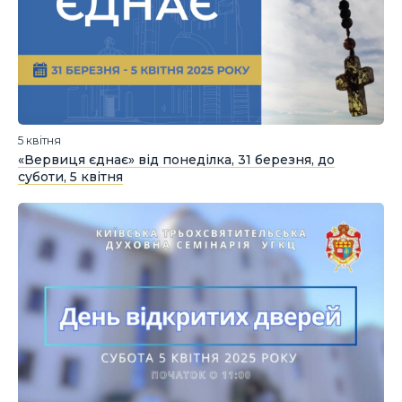
5 квітня
«Вервиця єднає» від понеділка, 31 березня, до
суботи, 5 квітня