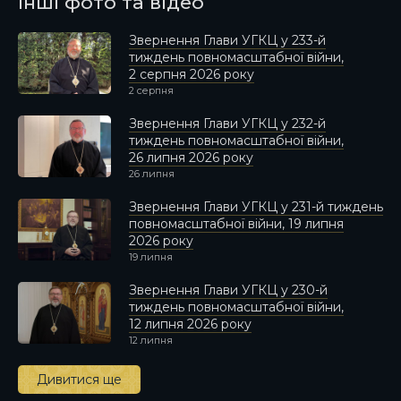
Інші фото та відео
Звернення Глави УГКЦ у 233-й
тиждень повномасштабної війни,
2 серпня 2026 року
2 серпня
Звернення Глави УГКЦ у 232-й
тиждень повномасштабної війни,
26 липня 2026 року
26 липня
Звернення Глави УГКЦ у 231-й тиждень
повномасштабної війни, 19 липня
2026 року
19 липня
Звернення Глави УГКЦ у 230-й
тиждень повномасштабної війни,
12 липня 2026 року
12 липня
Дивитися ще