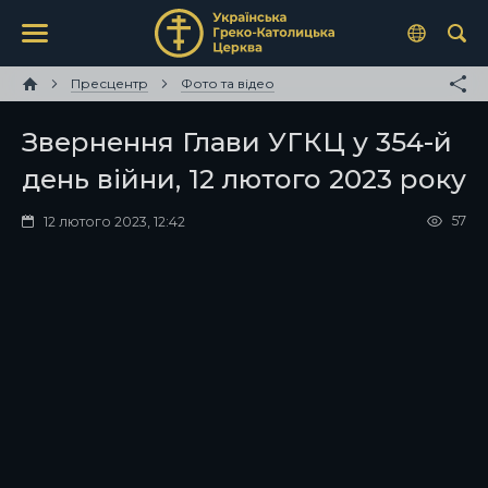
Пресцентр
Фото та відео
Звернення Глави УГКЦ у 354-й
день війни, 12 лютого 2023 року
57
12 лютого 2023, 12:42