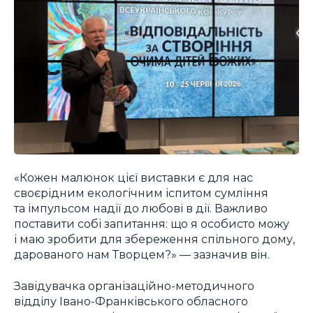
«Кожен малюнок цієї виставки є для нас
своєрідним екологічним іспитом сумління
та імпульсом надії до любові в дії. Важливо
поставити собі запитання: що я особисто можу
і маю зробити для збереження спільного дому,
дарованого нам Творцем?» — зазначив він.
Завідувачка організаційно-методичного
відділу Івано-Франківського обласного