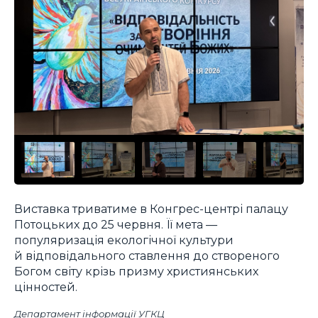
Виставка триватиме в Конгрес-центрі палацу
Потоцьких до 25 червня. Її мета —
популяризація екологічної культури
й відповідального ставлення до створеного
Богом світу крізь призму християнських
цінностей.
Департамент інформації УГКЦ