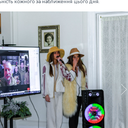
льність кожного за наближення цього дня.