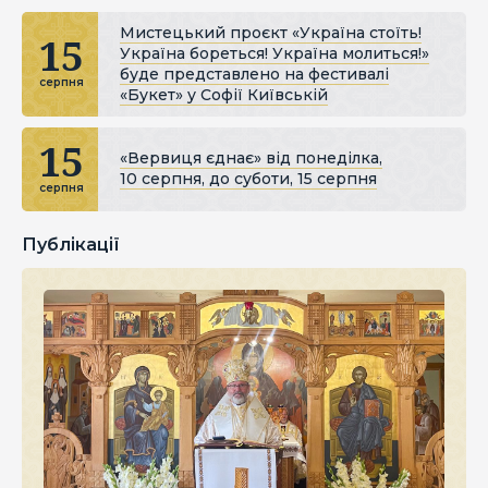
Мистецький проєкт «Україна стоїть!
15
Україна бореться! Україна молиться!»
буде представлено на фестивалі
серпня
«Букет» у Софії Київській
15
«Вервиця єднає» від понеділка,
10 серпня, до суботи, 15 серпня
серпня
Публікації