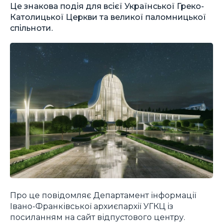
Це знакова подія для всієї Української Греко-
Католицької Церкви та великої паломницької
спільноти.
Про це повідомляє Департамент інформації
Івано-Франківської архиєпархії УГКЦ із
посиланням на сайт відпустового центру.