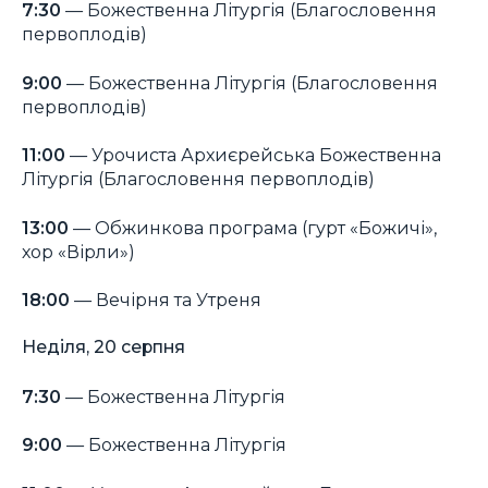
7:30
— Божественна Літургія (Благословення
первоплодів)
9:00
— Божественна Літургія (Благословення
первоплодів)
11:00
— Урочиста Архиєрейська Божественна
Літургія (Благословення первоплодів)
13:00
— Обжинкова програма (гурт «Божичі»,
хор «Вірли»)
18:00
— Вечірня та Утреня
Неділя, 20 серпня
7:30
— Божественна Літургія
9:00
— Божественна Літургія