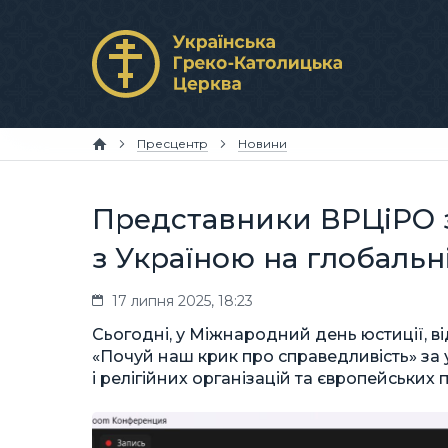
Пресцентр
Новини
Представники ВРЦіРО з
з Україною на глобальн
17 липня 2025, 18:23
Сьогодні, у Міжнародний день юстиції, в
«Почуй наш крик про справедливість» за
і релігійних організацій та європейських 