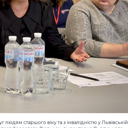
уг людям старшого віку та з інвалідністю у Львівській