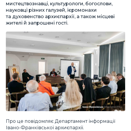
мистецтвознавці, культурологи, богослови,
науковці різних галузей, ієромонахи
та духовенство архиєпархії, а також місцеві
жителі й запрошені гості.
Про це повідомляє Департамент інформації
Івано-Франківської архиєпархії.