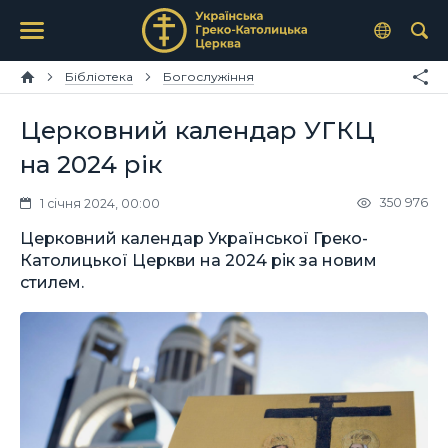
Бібліотека
Богослужіння
Церковний календар УГКЦ
на 2024 рік
350 976
1 січня 2024, 00:00
Церковний календар Української Греко-
Католицької Церкви на 2024 рік за новим
стилем.